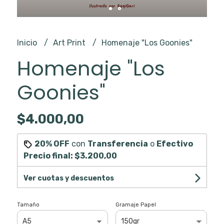
Inicio
Art Print
Homenaje "Los Goonies"
Homenaje "Los
Goonies"
$4.000,00
20% OFF
con
Transferencia
o
Efectivo
Precio final:
$3.200,00
Ver cuotas y descuentos
Tamaño
Gramaje Papel