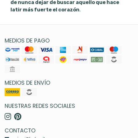
de nunca dejar de buscar aquello que hace
latir más fuerte el corazón
.
MEDIOS DE PAGO
MEDIOS DE ENVÍO
NUESTRAS REDES SOCIALES
CONTACTO