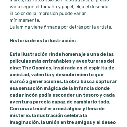
varia según el tamaño y papel, elija el deseado.
El color de la impresión puede variar
mínimamente.
La lamina viene firmada por detrás por la artista.
Historia de esta ilustración;
Esta ilustración rinde homenaje a una de las
películas más entrañables y aventureras del
cine: The Goonies. Inspirada en el espíritu de
amistad, valentía y descubrimiento que
marcó a generaciones, la obra busca capturar
esa sensación mágica de la infancia donde
cada rincón podía esconder un tesoro y cada
aventura parecía capaz de cambiarlo todo.
Con una atmósfera nostálgica y llena de
misterio, la ilustración celebra la
imaginación, la unión entre amigos y el deseo