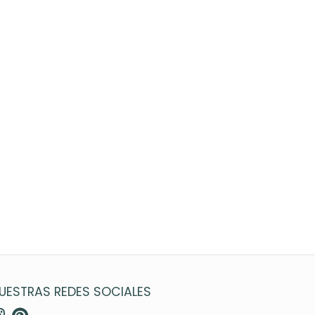
UESTRAS REDES SOCIALES