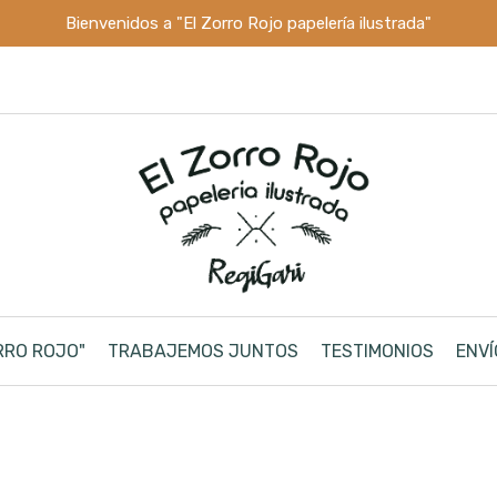
Bienvenidos a "El Zorro Rojo papelería ilustrada"
RRO ROJO"
TRABAJEMOS JUNTOS
TESTIMONIOS
ENVÍ