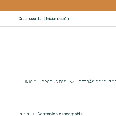
Crear cuenta
Iniciar sesión
INICIO
PRODUCTOS
DETRÁS DE "EL ZO
Inicio
Contenido descargable