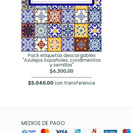
Pack etiquetas descargables
"Azulejos Españoles, condimentos
y semillas"
$6.300,00
$5.040,00
con transferencia
MEDIOS DE PAGO