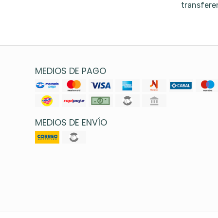
transfere
MEDIOS DE PAGO
MEDIOS DE ENVÍO