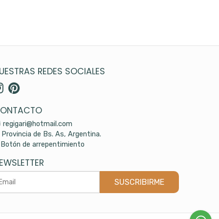
UESTRAS REDES SOCIALES
ONTACTO
regigari@hotmail.com
Provincia de Bs. As, Argentina.
Botón de arrepentimiento
EWSLETTER
SUSCRIBIRME