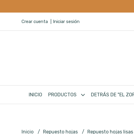
Crear cuenta
Iniciar sesión
INICIO
PRODUCTOS
DETRÁS DE "EL ZO
Inicio
Repuesto hojas
Repuesto hojas lisas