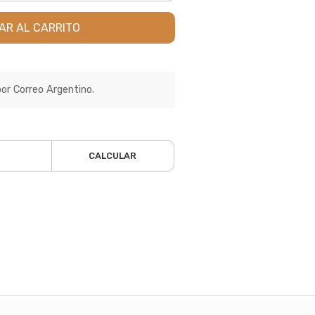
AR AL CARRITO
por Correo Argentino.
CALCULAR