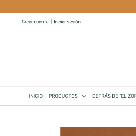
Crear cuenta
Iniciar sesión
INICIO
PRODUCTOS
DETRÁS DE "EL ZO