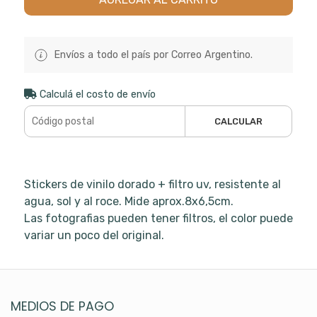
Envíos a todo el país por Correo Argentino.
Calculá el costo de envío
CALCULAR
Stickers de vinilo dorado + filtro uv, resistente al
agua, sol y al roce. Mide aprox.8x6,5cm.
Las fotografias pueden tener filtros, el color puede
variar un poco del original.
MEDIOS DE PAGO