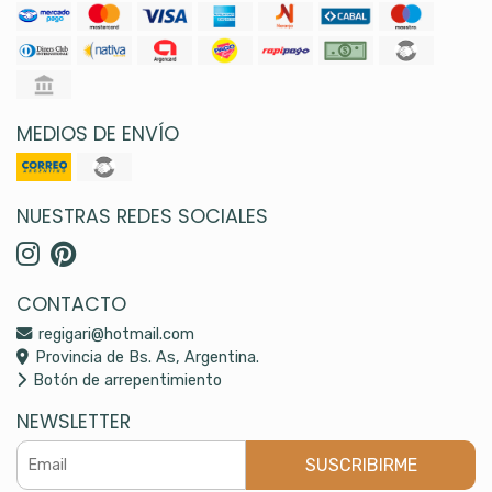
MEDIOS DE ENVÍO
NUESTRAS REDES SOCIALES
CONTACTO
regigari@hotmail.com
Provincia de Bs. As, Argentina.
Botón de arrepentimiento
NEWSLETTER
SUSCRIBIRME