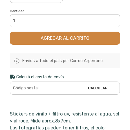
Cantidad
AGREGAR AL CARRITO
Envíos a todo el país por Correo Argentino.
Calculá el costo de envío
CALCULAR
Stickers de vinilo + filtro uv, resistente al agua, sol
y al roce. Mide aprox.8x7cm.
Las fotografías pueden tener filtros, el color