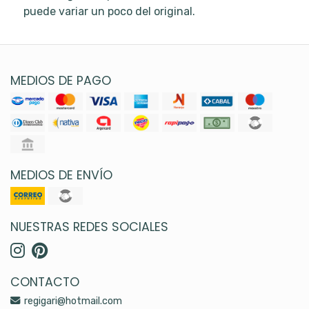
puede variar un poco del original.
MEDIOS DE PAGO
MEDIOS DE ENVÍO
NUESTRAS REDES SOCIALES
CONTACTO
regigari@hotmail.com