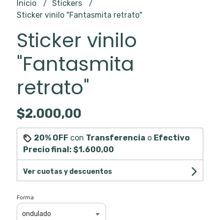
Inicio
Stickers
Sticker vinilo "Fantasmita retrato"
Sticker vinilo
"Fantasmita
retrato"
$2.000,00
20% OFF
con
Transferencia
o
Efectivo
Precio final:
$1.600,00
Ver cuotas y descuentos
Forma