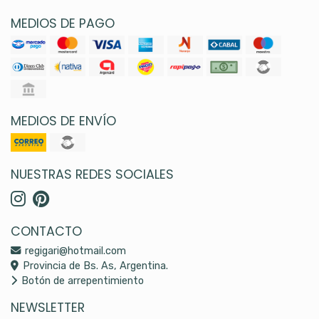
MEDIOS DE PAGO
MEDIOS DE ENVÍO
NUESTRAS REDES SOCIALES
CONTACTO
regigari@hotmail.com
Provincia de Bs. As, Argentina.
Botón de arrepentimiento
NEWSLETTER