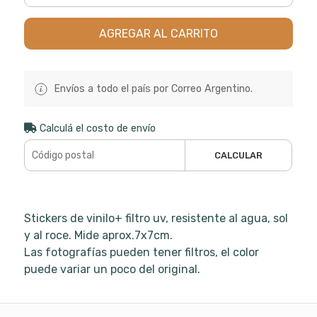
AGREGAR AL CARRITO
Envíos a todo el país por Correo Argentino.
Calculá el costo de envío
CALCULAR
Stickers de vinilo+ filtro uv, resistente al agua, sol
y al roce. Mide aprox.7x7cm.
Las fotografías pueden tener filtros, el color
puede variar un poco del original.