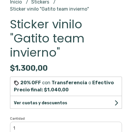
Inicio
Stickers
Sticker vinilo "Gatito team invierno"
Sticker vinilo
"Gatito team
invierno"
$1.300,00
20% OFF
con
Transferencia
o
Efectivo
Precio final:
$1.040,00
Ver cuotas y descuentos
Cantidad