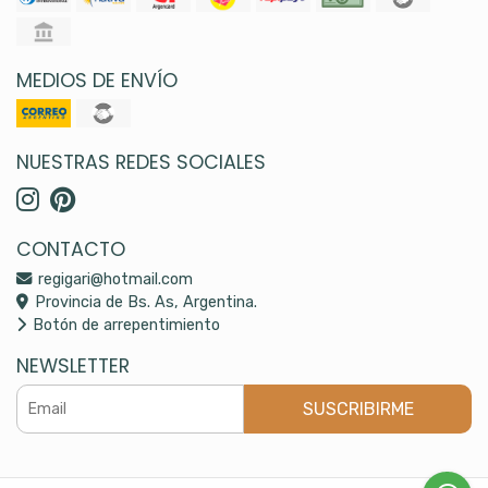
MEDIOS DE ENVÍO
NUESTRAS REDES SOCIALES
CONTACTO
regigari@hotmail.com
Provincia de Bs. As, Argentina.
Botón de arrepentimiento
NEWSLETTER
SUSCRIBIRME