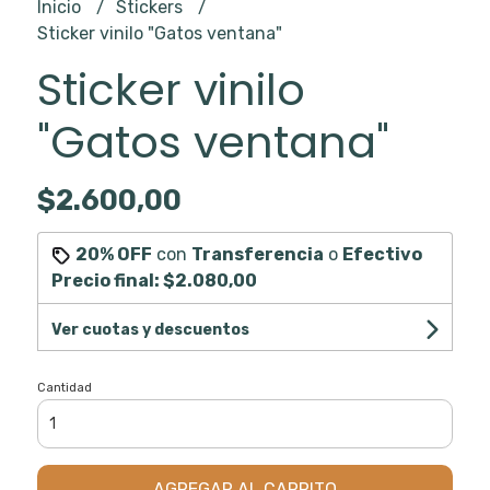
Inicio
Stickers
Sticker vinilo "Gatos ventana"
Sticker vinilo
"Gatos ventana"
$2.600,00
20% OFF
con
Transferencia
o
Efectivo
Precio final:
$2.080,00
Ver cuotas y descuentos
Cantidad
AGREGAR AL CARRITO