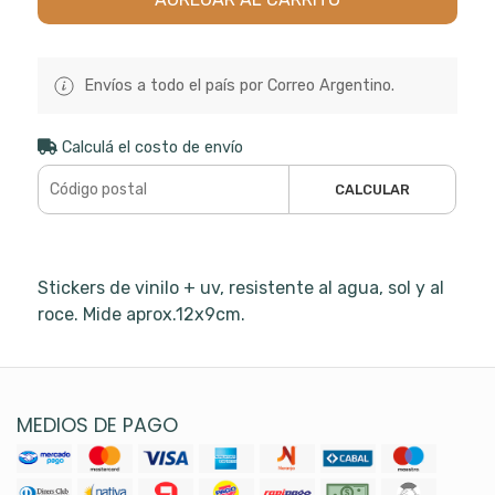
Envíos a todo el país por Correo Argentino.
Calculá el costo de envío
CALCULAR
Stickers de vinilo + uv, resistente al agua, sol y al
roce. Mide aprox.12x9cm.
MEDIOS DE PAGO