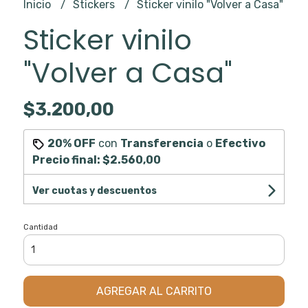
Inicio
Stickers
Sticker vinilo "Volver a Casa"
Sticker vinilo
"Volver a Casa"
$3.200,00
20% OFF
con
Transferencia
o
Efectivo
Precio final:
$2.560,00
Ver cuotas y descuentos
Cantidad
AGREGAR AL CARRITO