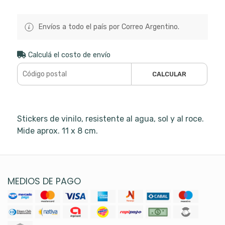
Envíos a todo el país por Correo Argentino.
Calculá el costo de envío
CALCULAR
Stickers de vinilo, resistente al agua, sol y al roce.
Mide aprox. 11 x 8 cm.
MEDIOS DE PAGO