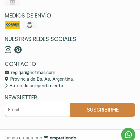
MEDIOS DE ENVÍO
NUESTRAS REDES SOCIALES
CONTACTO
regigari@hotmail.com
Provincia de Bs. As, Argentina.
Botón de arrepentimiento
NEWSLETTER
SUSCRIBIRME
Tienda creada con