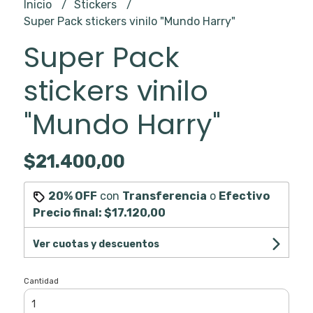
Inicio
Stickers
Super Pack stickers vinilo "Mundo Harry"
Super Pack
stickers vinilo
"Mundo Harry"
$21.400,00
20% OFF
con
Transferencia
o
Efectivo
Precio final:
$17.120,00
Ver cuotas y descuentos
Cantidad