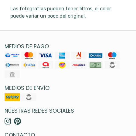
Las fotografías pueden tener filtros, el color
puede variar un poco del original.
MEDIOS DE PAGO
MEDIOS DE ENVÍO
NUESTRAS REDES SOCIALES
CONTACTO