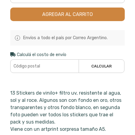
AGREGAR AL CARRITO
Envíos a todo el país por Correo Argentino.
Calculá el costo de envío
CALCULAR
13 Stickers de vinilo+ filtro uv, resistente al agua,
sol y al roce. Algunos son con fondo en oro, otros
transparentes y otros fondo blanco, en segunda
foto pueden ver todos los stickers que trae el
pack y sus medidas.
Viene con un artprint sorpresa tamaño A5.