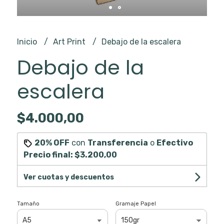
Inicio
Art Print
Debajo de la escalera
Debajo de la
escalera
$4.000,00
20% OFF
con
Transferencia
o
Efectivo
Precio final:
$3.200,00
Ver cuotas y descuentos
Tamaño
Gramaje Papel