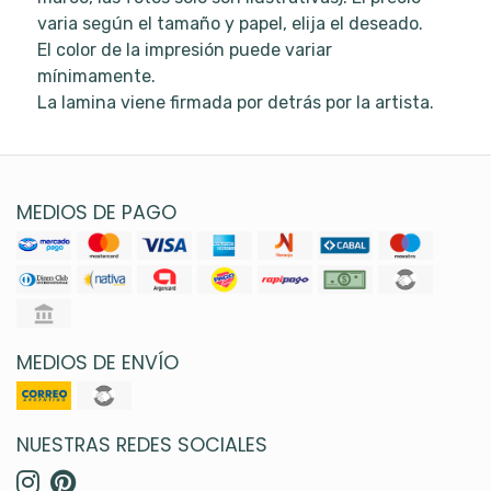
varia según el tamaño y papel, elija el deseado.
El color de la impresión puede variar
mínimamente.
La lamina viene firmada por detrás por la artista.
MEDIOS DE PAGO
MEDIOS DE ENVÍO
NUESTRAS REDES SOCIALES