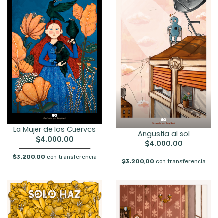
La Mujer de los Cuervos
Angustia al sol
$4.000,00
$4.000,00
$3.200,00
con transferencia
$3.200,00
con transferencia