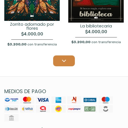
Zorrito adornado por
La bibliotecaria
flores
$4.000,00
$4.000,00
$3.200,00
con transferencia
$3.200,00
con transferencia
MEDIOS DE PAGO