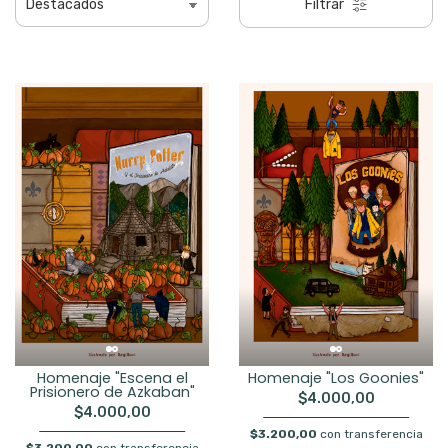
Filtrar
Homenaje "Escena el
Homenaje "Los Goonies"
Prisionero de Azkaban"
$4.000,00
$4.000,00
$3.200,00
con transferencia
$3.200,00
con transferencia