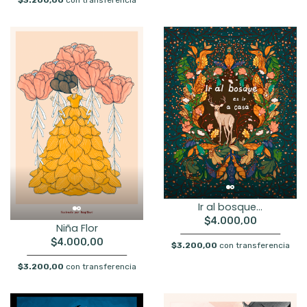
Ir al bosque...
$4.000,00
Niña Flor
$4.000,00
$3.200,00
con transferencia
$3.200,00
con transferencia