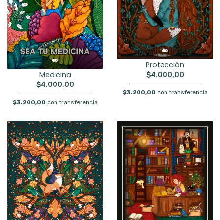
Protección
Medicina
$4.000,00
$4.000,00
$3.200,00
con transferencia
$3.200,00
con transferencia