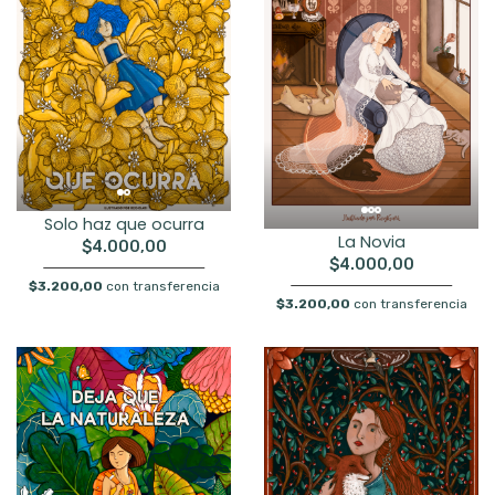
Solo haz que ocurra
La Novia
$4.000,00
$4.000,00
$3.200,00
con transferencia
$3.200,00
con transferencia