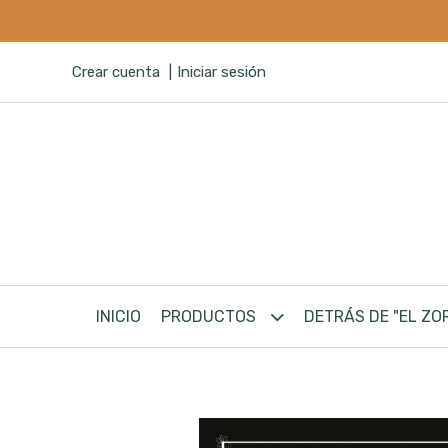
Crear cuenta
Iniciar sesión
INICIO
PRODUCTOS
DETRÁS DE "EL ZO