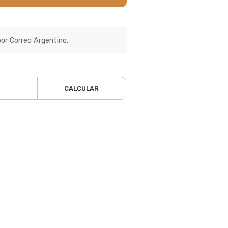
por Correo Argentino.
CALCULAR