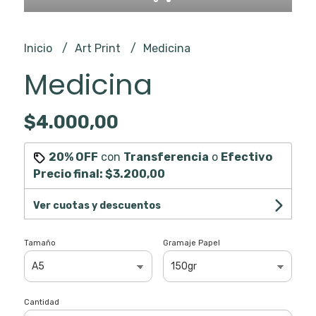
Inicio
Art Print
Medicina
Medicina
$4.000,00
20% OFF
con
Transferencia
o
Efectivo
Precio final:
$3.200,00
Ver cuotas y descuentos
Tamaño
Gramaje Papel
Cantidad