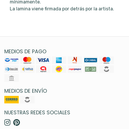
mínimamente.
La lamina viene firmada por detrás por la artista.
MEDIOS DE PAGO
MEDIOS DE ENVÍO
NUESTRAS REDES SOCIALES