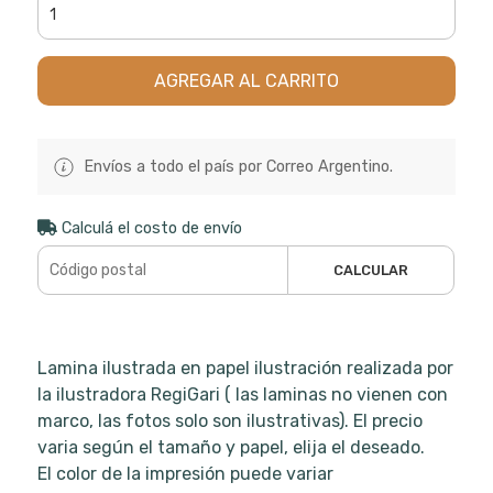
AGREGAR AL CARRITO
Envíos a todo el país por Correo Argentino.
Calculá el costo de envío
CALCULAR
Lamina ilustrada en papel ilustración realizada por
la ilustradora RegiGari ( las laminas no vienen con
marco, las fotos solo son ilustrativas). El precio
varia según el tamaño y papel, elija el deseado.
El color de la impresión puede variar