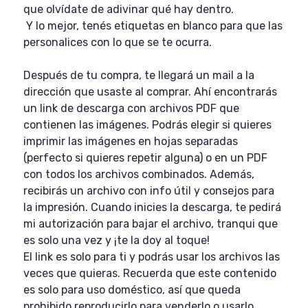
que olvídate de adivinar qué hay dentro.
Y lo mejor, tenés etiquetas en blanco para que las
personalices con lo que se te ocurra.
Después de tu compra, te llegará un mail a la
dirección que usaste al comprar. Ahí encontrarás
un link de descarga con archivos PDF que
contienen las imágenes. Podrás elegir si quieres
imprimir las imágenes en hojas separadas
(perfecto si quieres repetir alguna) o en un PDF
con todos los archivos combinados. Además,
recibirás un archivo con info útil y consejos para
la impresión. Cuando inicies la descarga, te pedirá
mi autorización para bajar el archivo, tranqui que
es solo una vez y ¡te la doy al toque!
El link es solo para ti y podrás usar los archivos las
veces que quieras. Recuerda que este contenido
es solo para uso doméstico, así que queda
prohibido reproducirlo para venderlo o usarlo