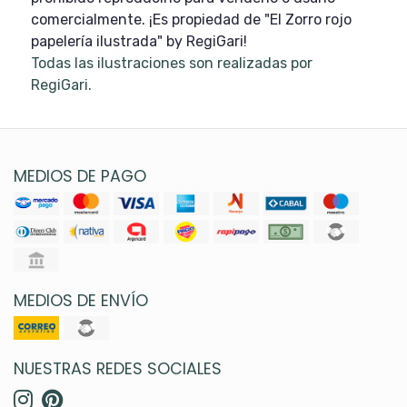
comercialmente. ¡Es propiedad de "El Zorro rojo
papelería ilustrada" by RegiGari!
Todas las ilustraciones son realizadas por
RegiGari.
MEDIOS DE PAGO
MEDIOS DE ENVÍO
NUESTRAS REDES SOCIALES