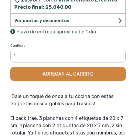
Precio final:
$5.040,00
Ver cuotas y descuentos
Plazo de entrega aproximado: 1 día
Cantidad
AGREGAR AL CARRITO
¡Dale un toque de onda a tu cocina con estas
etiquetas descargables para frascos!
El pack trae, 3 planchas con 4 etiquetas de 20 x 7
cm, 1 plancha con 2 etiquetas de 20 x 7 cm ,2 sin
rotular. Ya tienes etiquetas listas con nombres, así